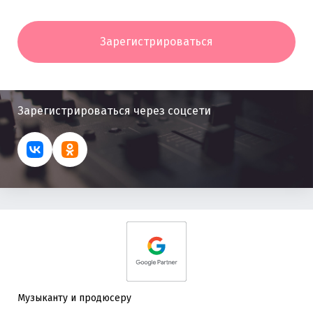
Зарегистрироваться
Зарегистрироваться через соцсети
Музыканту и продюсеру