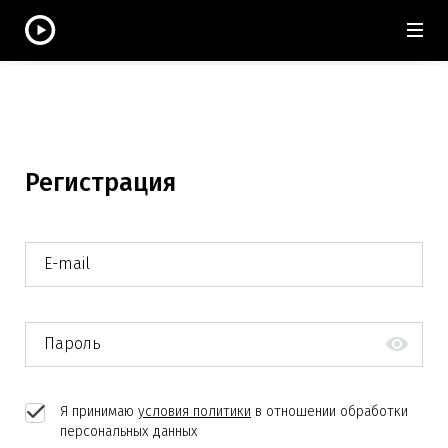
Регистрация
E-mail
Пароль
Я принимаю
условия политики
в отношении обработки
персональных данных